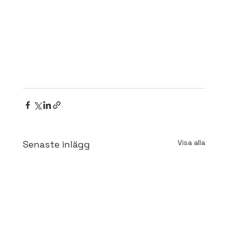
Visa alla
Senaste inlägg